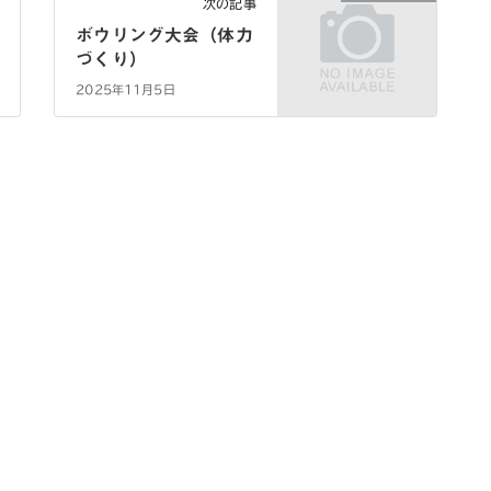
次の記事
ボウリング大会（体力
づくり）
2025年11月5日