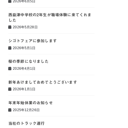
2026年6月5日
西益津中学校の2年生が職場体験に来てくれま
した
2026年5月28日
シゴトフェアに参加します
2026年5月1日
桜の季節になりました
2026年4月1日
新年あけましておめでとうございます
2026年1月1日
年末年始休業のお知らせ
2025年12月26日
当社のトラック運行