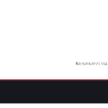
私たちのものづくりは、I