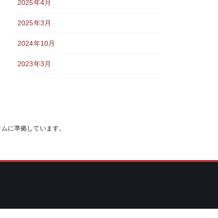
2025年4月
2025年3月
2024年10月
2023年3月
システムに準拠しています。