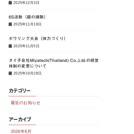
2025年12月3日
6S活動（庭の掃除）
2025年11月19日
ボウリング大会（体力づくり）
2025年11月5日
タイ子会社Miyatech(Thailand) Co.,Ltd.の経営
体制の変更について
2025年10月28日
カテゴリー
最近のお知らせ
アーカイブ
2026年6月