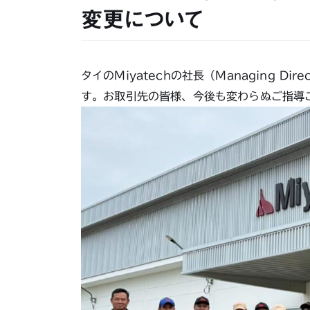
変更について
タイのMiyatechの社長（Managing D
す。お取引先の皆様、今後も変わらぬご指導