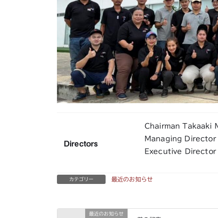
Chairman Takaaki 
Managing Director
Directors
Executive Director
最近のお知らせ
カテゴリー
最近のお知らせ