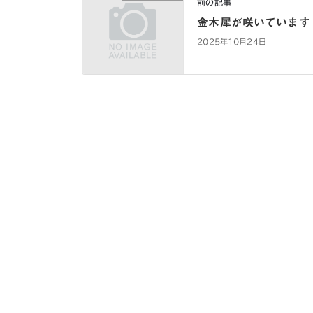
前の記事
金木犀が咲いています
2025年10月24日