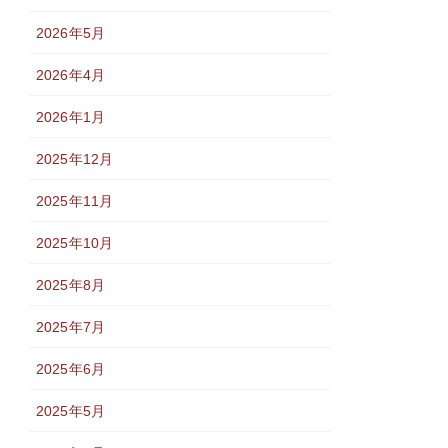
2026年5月
2026年4月
2026年1月
2025年12月
2025年11月
2025年10月
2025年8月
2025年7月
2025年6月
2025年5月