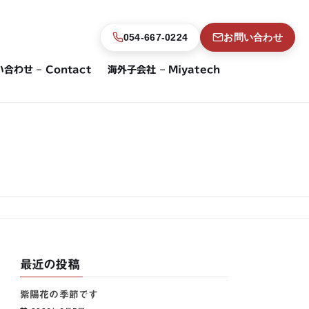
054-667-0224
お問い合わせ
合わせ – Contact
海外子会社 – Miyatech
最近の投稿
紫陽花の季節です