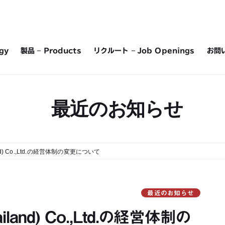
gy
製品 – Products
リクルート – Job Openings
お問い
最近のお知らせ
and) Co.,Ltd.の経営体制の変更について
最近のお知らせ
iland) Co.,Ltd.の経営体制の