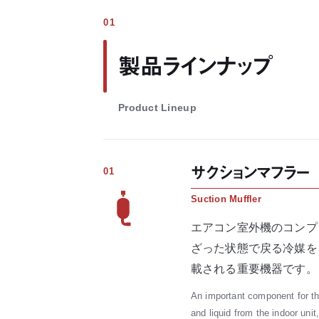
01
製品ラインナップ
Product Lineup
サクションマフラー
01
Suction Muffler
エアコン室外機のコンプ
ざった状態で戻る冷媒を
載される重要機器です。
An important component for the
and liquid from the indoor uni