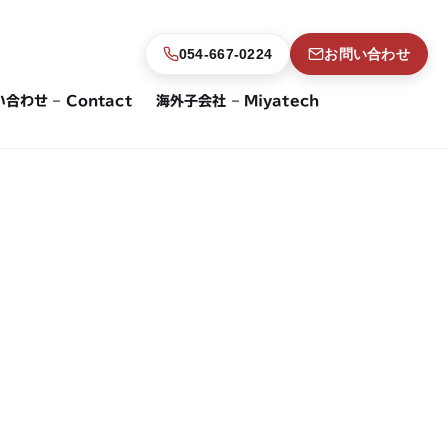
054-667-0224
お問い合わせ
合わせ – Contact
海外子会社 – Miyatech