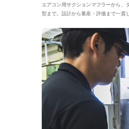
エアコン用サクションマフラーから、
型まで。設計から量産・評価まで一貫