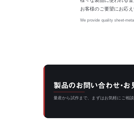
様々な製品に使われる金
お客様のご要望にお応え
We provide quality sheet-meta
製品のお問い合わせ・お
量産から試作まで、まずはお気軽にご相