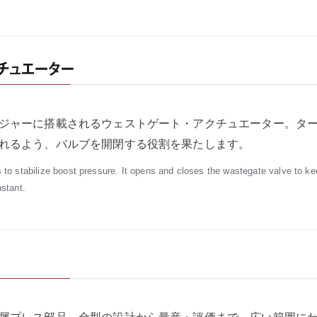
チュエーター
ジャーに搭載されるウェストゲート・アクチュエーター。タ
れるよう、バルブを開閉する役割を果たします。
 to stabilize boost pressure. It opens and closes the wastegate valve to ke
nstant.