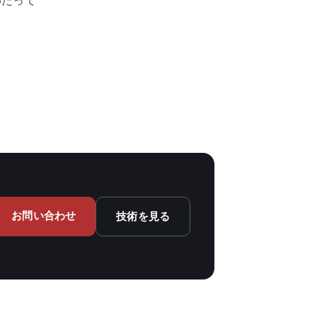
わたって
お問い合わせ
技術を見る