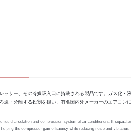
レッサー、その冷媒吸入口に搭載される製品です。ガス化・
ろ過・分離する役割を担い、有名国内外メーカーのエアコン
 liquid circulation and compression system of air conditioners. It separate
t, helping the compressor gain efficiency while reducing noise and vibration.