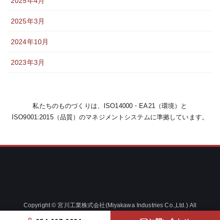
2025年4月
2025年3月
2024年10月
2023年3月
私たちのものづくりは、ISO14000・EA21（環境）と
ISO9001:2015（品質）のマネジメントシステムに準拠しています。
Copyright © 宮川工業株式会社(Miyakawa Industries Co.,Ltd.) All
Rights Reserved.