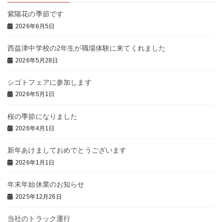
紫陽花の季節です
2026年6月5日
西益津中学校の2年生が職場体験に来てくれました
2026年5月28日
シゴトフェアに参加します
2026年5月1日
桜の季節になりました
2026年4月1日
新年あけましておめでとうございます
2026年1月1日
年末年始休業のお知らせ
2025年12月26日
当社のトラック運行