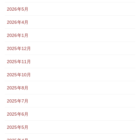
2026年5月
2026年4月
2026年1月
2025年12月
2025年11月
2025年10月
2025年8月
2025年7月
2025年6月
2025年5月