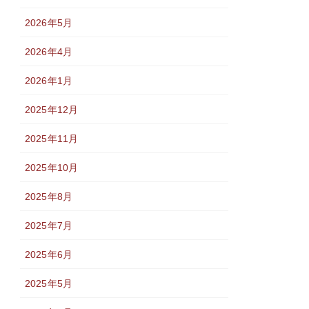
2026年5月
2026年4月
2026年1月
2025年12月
2025年11月
2025年10月
2025年8月
2025年7月
2025年6月
2025年5月