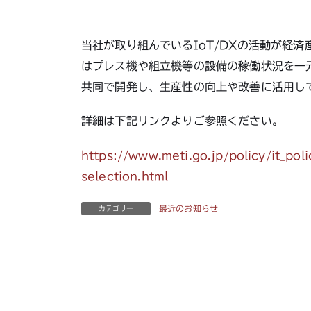
当社が取り組んでいるIoT/DXの活動が経済
はプレス機や組立機等の設備の稼働状況を一
共同で開発し、生産性の向上や改善に活用し
詳細は下記リンクよりご参照ください。
https://www.meti.go.jp/policy/it_pol
selection.html
最近のお知らせ
カテゴリー