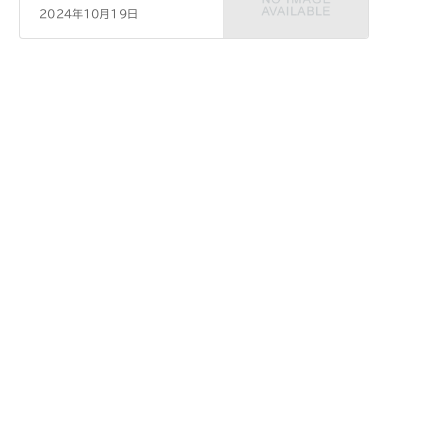
2024年10月19日