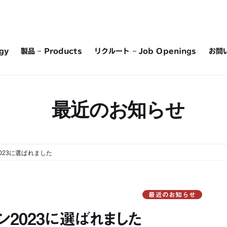
gy
製品 – Products
リクルート – Job Openings
お問い
最近のお知らせ
023に選ばれました
最近のお知らせ
2023に選ばれました