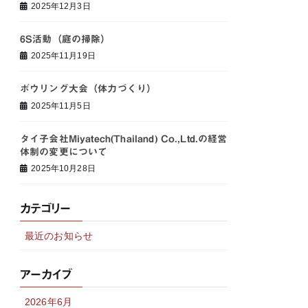
2025年12月3日
6S活動（庭の掃除）
2025年11月19日
ボウリング大会（体力づくり）
2025年11月5日
タイ子会社Miyatech(Thailand) Co.,Ltd.の経営
体制の変更について
2025年10月28日
カテゴリー
最近のお知らせ
アーカイブ
2026年6月