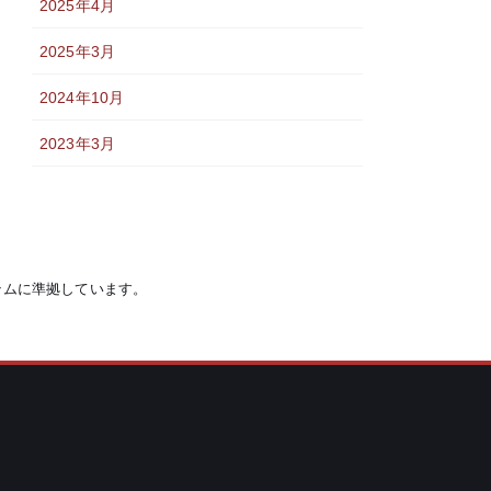
2025年4月
2025年3月
2024年10月
2023年3月
システムに準拠しています。