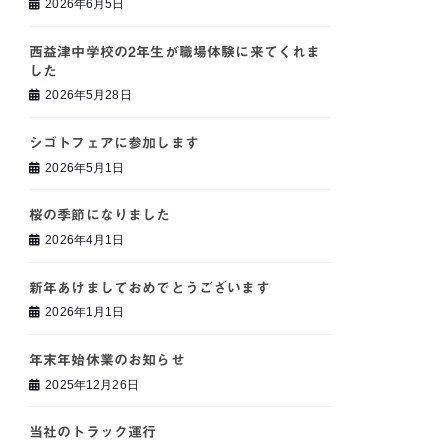
2026年6月5日
西益津中学校の2年生が職場体験に来てくれま
した
2026年5月28日
シゴトフェアに参加します
2026年5月1日
桜の季節になりました
2026年4月1日
新年あけましておめでとうございます
2026年1月1日
年末年始休業のお知らせ
2025年12月26日
当社のトラック運行