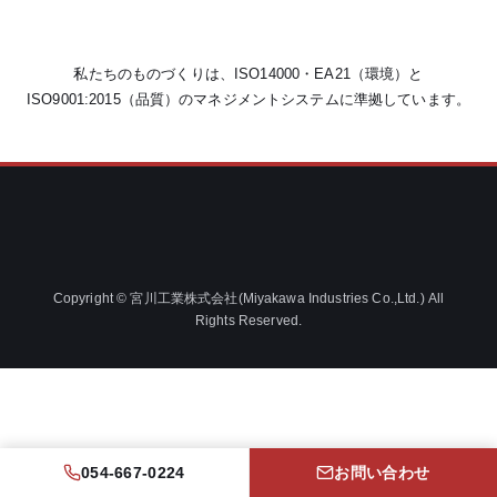
私たちのものづくりは、ISO14000・EA21（環境）と
ISO9001:2015（品質）のマネジメントシステムに準拠しています。
Copyright © 宮川工業株式会社(Miyakawa Industries Co.,Ltd.) All
Rights Reserved.
054-667-0224
お問い合わせ